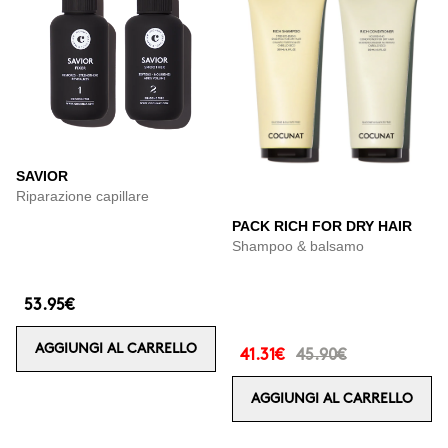
SAVIOR
Riparazione capillare
PACK RICH FOR DRY HAIR
Shampoo & balsamo
53.95€
AGGIUNGI AL CARRELLO
41.31€
45.90€
AGGIUNGI AL CARRELLO