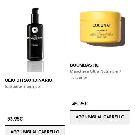
BOOMBASTIC
Maschera Ultra Nutriente +
Turbante
OLIO STRAORDINARIO
Idratante intensivo
45.95€
AGGIUNGI AL CARRELLO
53.95€
AGGIUNGI AL CARRELLO