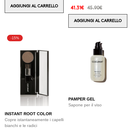
AGGIUNGI AL CARRELLO
41.31€
45.90€
AGGIUNGI AL CARRELLO
-15%
PAMPER GEL
Sapone per il viso
INSTANT ROOT COLOR
Copre istantaneamente i capelli
bianchi e le radici