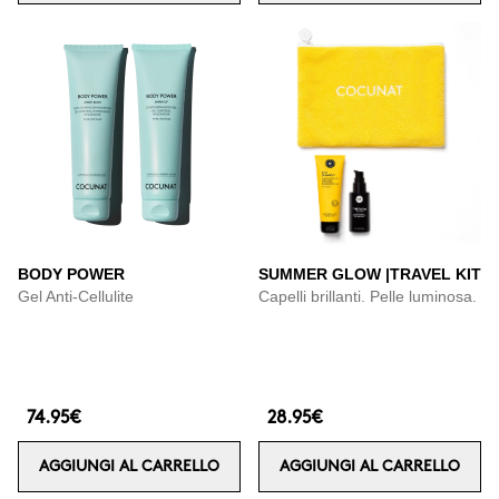
BODY POWER
SUMMER GLOW |TRAVEL KIT
Gel Anti-Cellulite
Capelli brillanti. Pelle luminosa.
74.95€
28.95€
AGGIUNGI AL CARRELLO
AGGIUNGI AL CARRELLO