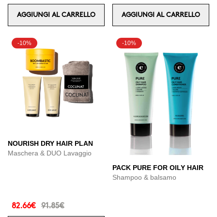
AGGIUNGI AL CARRELLO
AGGIUNGI AL CARRELLO
-10%
-10%
NOURISH DRY HAIR PLAN
Maschera & DUO Lavaggio
PACK PURE FOR OILY HAIR
Shampoo & balsamo
82.66€
91.85€