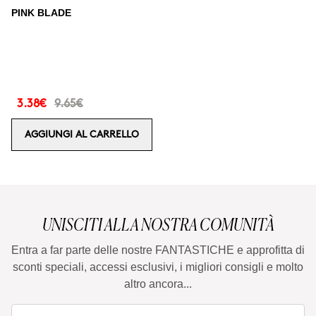
PINK BLADE
3.38€
9.65€
AGGIUNGI AL CARRELLO
UNISCITI ALLA NOSTRA COMUNITÀ
Entra a far parte delle nostre FANTASTICHE e approfitta di
sconti speciali, accessi esclusivi, i migliori consigli e molto
altro ancora...