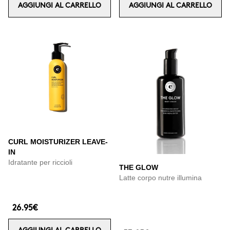
AGGIUNGI AL CARRELLO
AGGIUNGI AL CARRELLO
CURL MOISTURIZER LEAVE-
IN
Idratante per riccioli
THE GLOW
Latte corpo nutre illumina
26.95€