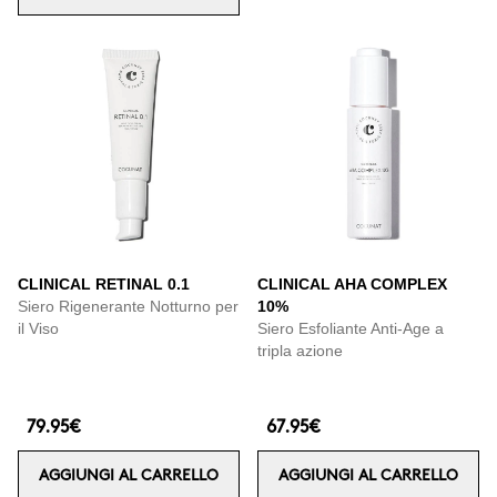
CLINICAL RETINAL 0.1
CLINICAL AHA COMPLEX
Siero Rigenerante Notturno per
10%
il Viso
Siero Esfoliante Anti-Age a
tripla azione
79.95€
67.95€
AGGIUNGI AL CARRELLO
AGGIUNGI AL CARRELLO